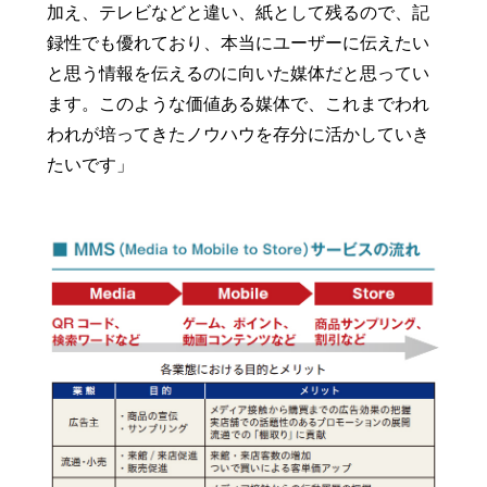
加え、テレビなどと違い、紙として残るので、記
録性でも優れており、本当にユーザーに伝えたい
と思う情報を伝えるのに向いた媒体だと思ってい
ます。このような価値ある媒体で、これまでわれ
われが培ってきたノウハウを存分に活かしていき
たいです」