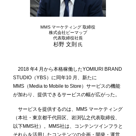
MMS マーケティング 取締役
株式会社ビーマップ
代表取締役社長
杉野 文則
氏
2018 年4 月から本格稼働したYOMIURI BRAND
STUDIO（YBS）に同年10 月、新たに
MMS（Media to Mobile to Store）サービスの機能
が加わり、提供できるサービスの幅が広がった。
サービスを提供するのは、MMS マーケティング
（本社・東京都千代田区、岩渕弘之代表取締役、
以下MMS社）。MMS社は、コンテンツインフラと
それらを活用したコンテンツの企画・開発・運営