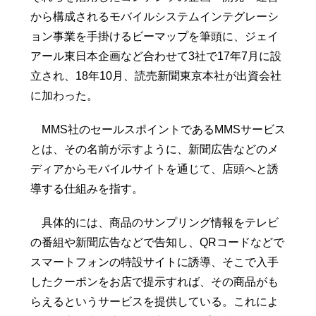
から構成されるモバイルシステムインテグレーシ
ョン事業を手掛けるビーマップを筆頭に、ジェイ
アール東日本企画など合わせて3社で17年7月に設
立され、18年10月、読売新聞東京本社が出資会社
に加わった。
MMS社のセールスポイントであるMMSサービス
とは、その名前が示すように、新聞広告などのメ
ディアからモバイルサイトを通じて、店頭へと誘
導する仕組みを指す。
具体的には、商品のサンプリング情報をテレビ
の番組や新聞広告などで告知し、QRコードなどで
スマートフォンの特設サイトに誘導、そこで入手
したクーポンをお店で提示すれば、その商品がも
らえるというサービスを提供している。これによ