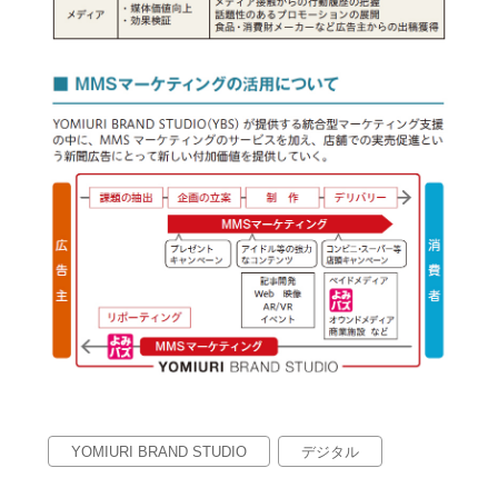
YOMIURI BRAND STUDIO
デジタル