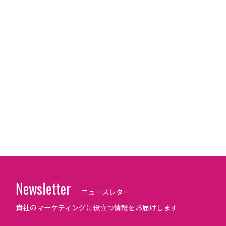
Newsletter
ニュースレター
貴社のマーケティングに役立つ情報をお届けします