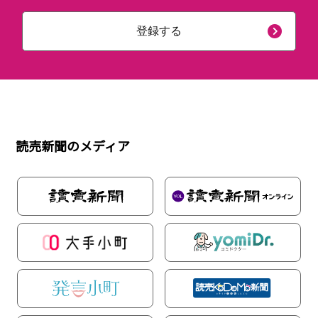
登録する
読売新聞のメディア