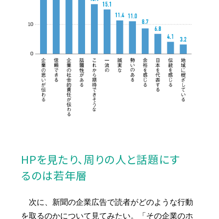
HPを見たり、周りの人と話題にす
るのは若年層
次に、新聞の企業広告で読者がどのような行動
を取るのかについて見てみたい。「その企業のホ