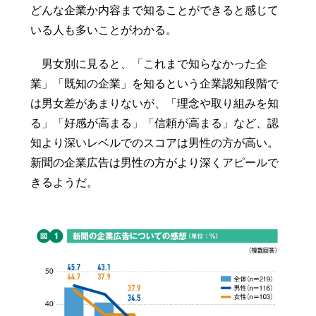
どんな企業か内容まで知ることができると感じて
いる人も多いことがわかる。
男女別に見ると、「これまで知らなかった企
業」「既知の企業」を知るという企業認知段階で
は男女差があまりないが、「理念や取り組みを知
る」「好感が高まる」「信頼が高まる」など、認
知より深いレベルでのスコアは男性の方が高い。
新聞の企業広告は男性の方がより深くアピールで
きるようだ。