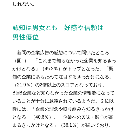
しれない。
認知は男女とも 好感や信頼は
男性優位
新聞の企業広告の感想について聞いたところ
（図1）、「これまで知らなかった企業を知るきっ
かけとなる」（45.2％）がトップとなった。「既
知の企業にあらためて注目するきっかけになる」
（21.9％）の2倍以上のスコアとなっており、
BtoB企業など知らなかった企業の情報源になって
いることが十分に意識されているようだ。２位以
降には、「企業の理念や取り組みを知るきっかけ
となる」（40.6％）、「企業への興味・関心が高
まるきっかけとなる」（36.1％）が続いており、