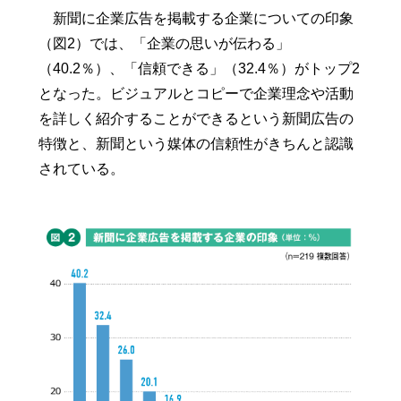
新聞に企業広告を掲載する企業についての印象
（図2）では、「企業の思いが伝わる」
（40.2％）、「信頼できる」（32.4％）がトップ2
となった。ビジュアルとコピーで企業理念や活動
を詳しく紹介することができるという新聞広告の
特徴と、新聞という媒体の信頼性がきちんと認識
されている。