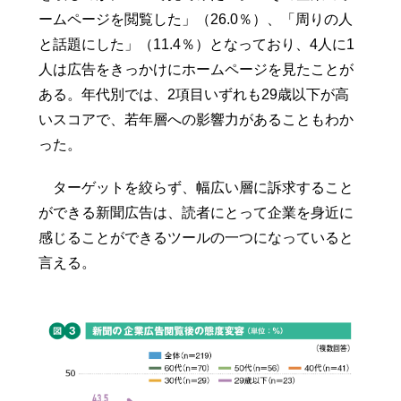
ームページを閲覧した」（26.0％）、「周りの人
と話題にした」（11.4％）となっており、4人に1
人は広告をきっかけにホームページを見たことが
ある。年代別では、2項目いずれも29歳以下が高
いスコアで、若年層への影響力があることもわか
った。
ターゲットを絞らず、幅広い層に訴求すること
ができる新聞広告は、読者にとって企業を身近に
感じることができるツールの一つになっていると
言える。