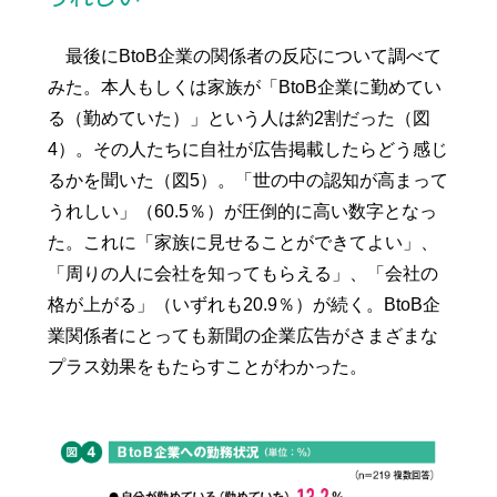
最後にBtoB企業の関係者の反応について調べて
みた。本人もしくは家族が「BtoB企業に勤めてい
る（勤めていた）」という人は約2割だった（図
4）。その人たちに自社が広告掲載したらどう感じ
るかを聞いた（図5）。「世の中の認知が高まって
うれしい」（60.5％）が圧倒的に高い数字となっ
た。これに「家族に見せることができてよい」、
「周りの人に会社を知ってもらえる」、「会社の
格が上がる」（いずれも20.9％）が続く。BtoB企
業関係者にとっても新聞の企業広告がさまざまな
プラス効果をもたらすことがわかった。