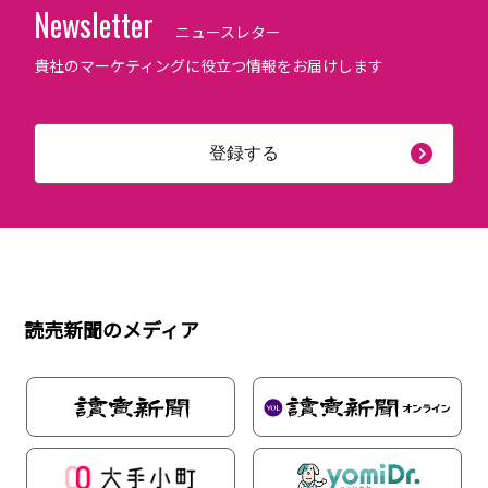
Newsletter
ニュースレター
貴社のマーケティングに役立つ情報をお届けします
登録する
読売新聞のメディア