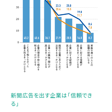
新聞広告を出す企業は「信頼でき
る」