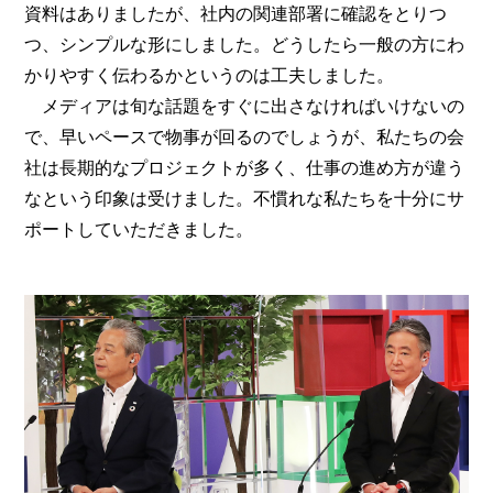
資料はありましたが、社内の関連部署に確認をとりつ
つ、シンプルな形にしました。どうしたら一般の方にわ
かりやすく伝わるかというのは工夫しました。
メディアは旬な話題をすぐに出さなければいけないの
で、早いペースで物事が回るのでしょうが、私たちの会
社は長期的なプロジェクトが多く、仕事の進め方が違う
なという印象は受けました。不慣れな私たちを十分にサ
ポートしていただきました。