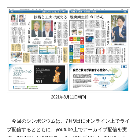
2021年8月11日朝刊
今回のシンポジウムは、7月9日にオンライン上でライ
ブ配信するとともに、youtube上でアーカイブ配信を実