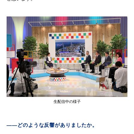
生配信中の様子
――どのような反響がありましたか。