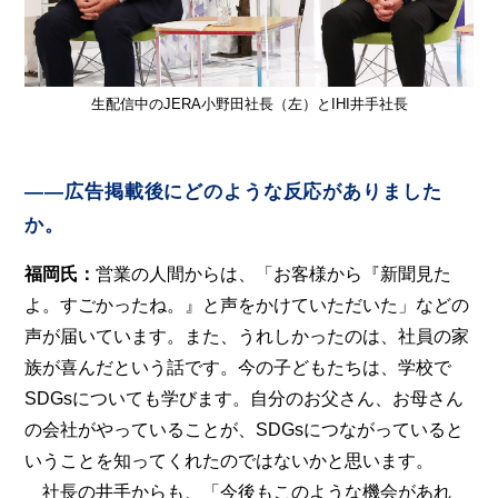
生配信中のJERA小野田社長（左）とIHI井手社長
――広告掲載後にどのような反応がありました
か。
福岡氏：
営業の人間からは、「お客様から『新聞見た
よ。すごかったね。』と声をかけていただいた」などの
声が届いています。また、うれしかったのは、社員の家
族が喜んだという話です。今の子どもたちは、学校で
SDGsについても学びます。自分のお父さん、お母さん
の会社がやっていることが、SDGsにつながっていると
いうことを知ってくれたのではないかと思います。
社長の井手からも、「今後もこのような機会があれ