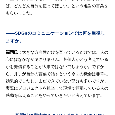
ば、どんどん自分を使ってほしい」という趣旨の言葉を
もらいました。
――SDGsのコミュニケーションでは何を重視し
ますか。
福岡氏：
大きな方向性だけを言っているだけでは、人の
心にはなかなか刺さりません。各個人がどう考えている
かを発信することが大事ではないでしょうか。ですか
ら、井手が自分の言葉で話すという今回の機会は非常に
効果的でしたし、まだできていない部分も多いですが、
実際にプロジェクトを担当して現場で頑張っている人の
感動を伝えることをやっていきたいと考えています。