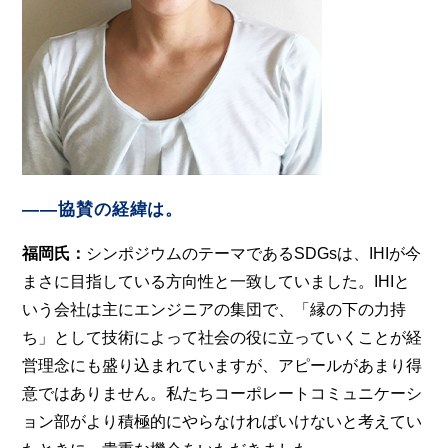
――協賛の経緯は。
福岡氏：
シンポジウムのテーマであるSDGsは、IHIが今
まさに目指している方向性と一致していました。IHIと
いう会社は主にエンジニアの集団で、「縁の下の力持
ち」として技術によって社会の役に立っていくことが経
営理念にも盛り込まれていますが、アピールがあまり得
意ではありません。私たちコーポレートコミュニケーシ
ョン部がより積極的にやらなければいけないと考えてい