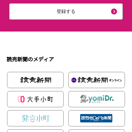
登録する
読売新聞のメディア