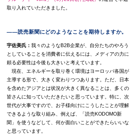
取り入れていただきました。
――読売新聞にどのようなことを期待しますか。
宇佐美氏：
我々のようなB2B企業が、自分たちのやろう
としていることを消費者に伝えるには、メディアの力に
頼る必要性は今後も大きいと考えています。
現在、エネルギーを取り巻く環境はヨーロッパ各国が
主導する形で、大きく変わりつつあります。ただ、日本
を含めたアジアとは状況が大きく異なることは、多くの
皆さんに知っていただきたいと思っています。特に、次
世代が大事ですので、お子様向けにこうしたことが理解
できるような取り組み、例えば、「読売KODOMO新
聞」を使うなどして、何か面白いことができたらいいな
と思っています。