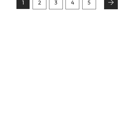
1
2
3
4
5