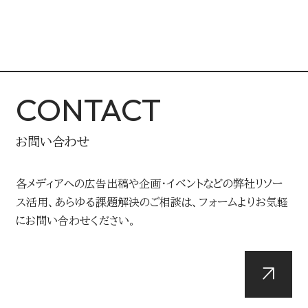
CONTACT
お問い合わせ
各メディアへの広告出稿や企画・イベントなどの弊社リソー
ス活用、あらゆる課題解決のご相談は、フォームよりお気軽
にお問い合わせください。