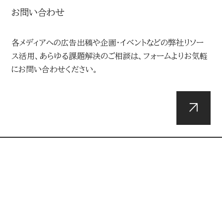
お問い合わせ
各メディアへの広告出稿や企画・イベントなどの弊社リソー
ス活用、あらゆる課題解決のご相談は、フォームよりお気軽
にお問い合わせください。
DOWNLOADS
資料ダウンロード
総合媒体資料や最新のメディアデータ・広告メニュー、企