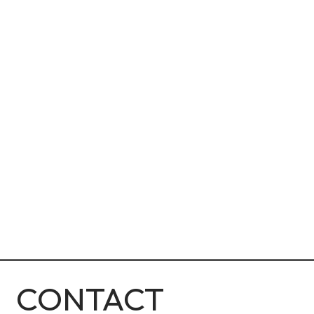
CONTACT