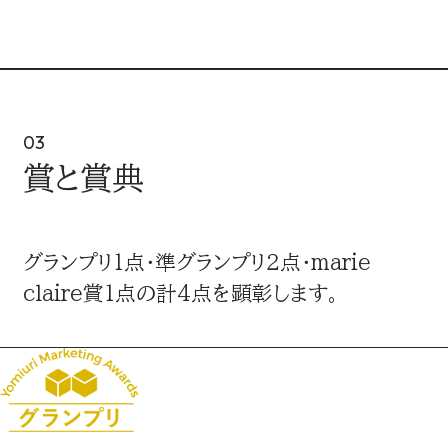
03
賞と賞典
グランプリ1点・準グランプリ2点・marie
claire賞1点の計4点を顕彰します。