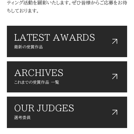
ティング活動を顕彰いたします。ぜひ皆様からご応募をお待
ちしております。
LATEST AWARDS
最新の受賞作品
ARCHIVES
これまでの受賞作品 一覧
OUR JUDGES
選考委員