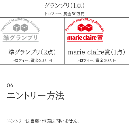
グランプリ（１点）
トロフィー、賞金５０万円
準グランプリ（2点）
marie claire賞（１点）
トロフィー、賞金２０万円
トロフィー、賞金２０万円
04
エントリー方法
エントリーは自薦・他薦は問いません。